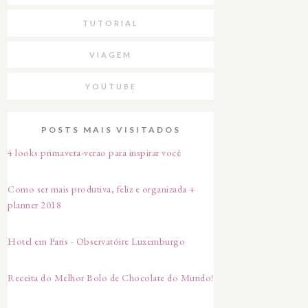
TUTORIAL
VIAGEM
YOUTUBE
POSTS MAIS VISITADOS
4 looks primavera-verao para inspirar você
Como ser mais produtiva, feliz e organizada +
planner 2018
Hotel em Paris - Observatóire Luxemburgo
Receita do Melhor Bolo de Chocolate do Mundo!