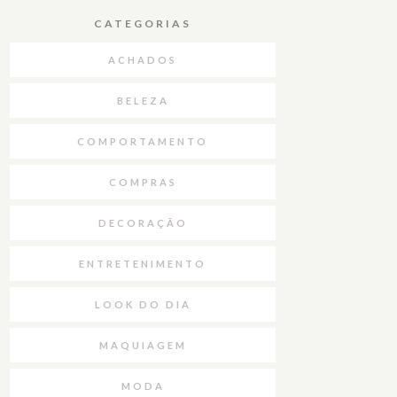
CATEGORIAS
ACHADOS
BELEZA
COMPORTAMENTO
COMPRAS
DECORAÇÃO
ENTRETENIMENTO
LOOK DO DIA
MAQUIAGEM
MODA