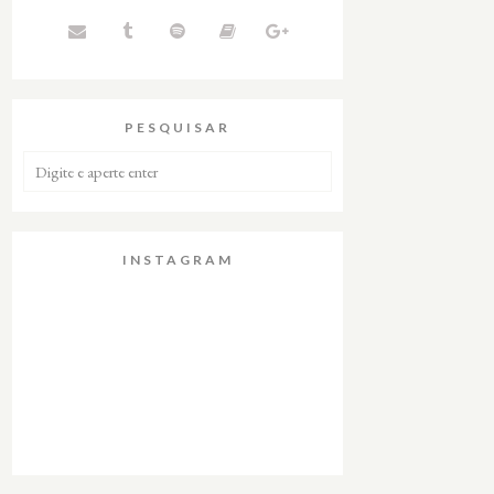
PESQUISAR
INSTAGRAM