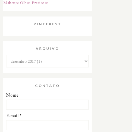
Makeup: Olhos Preciosos
PINTEREST
ARQUIVO
CONTATO
Nome
E-mail
*