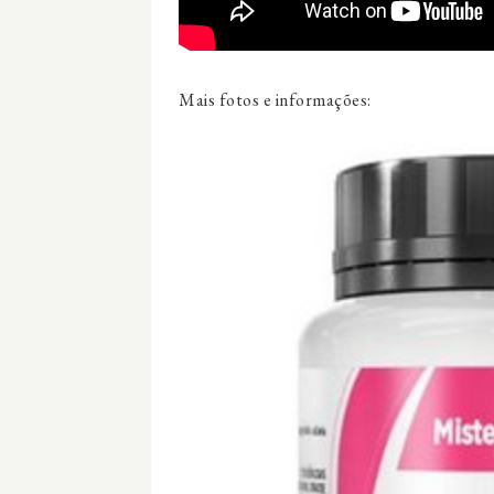
Mais fotos e informações: