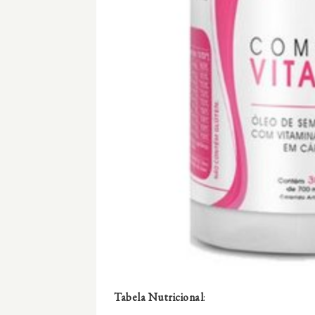
Tabela Nutricional
: