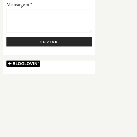
Mensagem
*