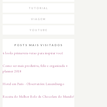
TUTORIAL
VIAGEM
YOUTUBE
POSTS MAIS VISITADOS
4 looks primavera-verao para inspirar você
Como ser mais produtiva, feliz e organizada +
planner 2018
Hotel em Paris - Observatóire Luxemburgo
Receita do Melhor Bolo de Chocolate do Mundo!