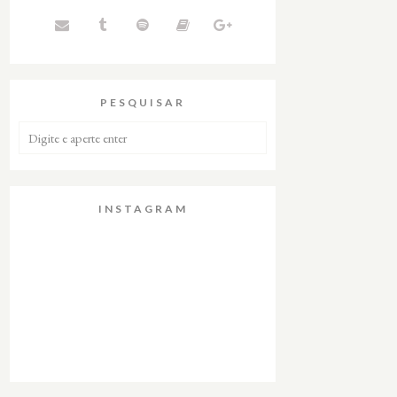
PESQUISAR
INSTAGRAM