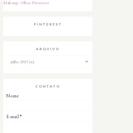
Makeup: Olhos Preciosos
PINTEREST
ARQUIVO
CONTATO
Nome
E-mail
*