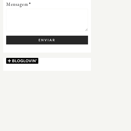
Mensagem
*