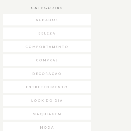
CATEGORIAS
ACHADOS
BELEZA
COMPORTAMENTO
COMPRAS
DECORAÇÃO
ENTRETENIMENTO
LOOK DO DIA
MAQUIAGEM
MODA