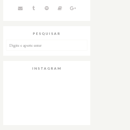
PESQUISAR
INSTAGRAM