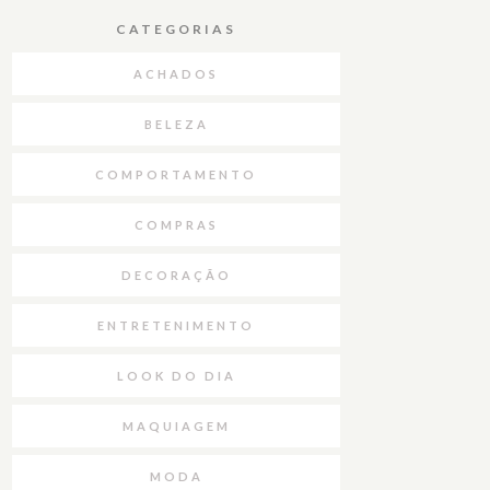
CATEGORIAS
ACHADOS
BELEZA
COMPORTAMENTO
COMPRAS
DECORAÇÃO
ENTRETENIMENTO
LOOK DO DIA
MAQUIAGEM
MODA