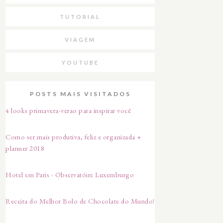
TUTORIAL
VIAGEM
YOUTUBE
POSTS MAIS VISITADOS
4 looks primavera-verao para inspirar você
Como ser mais produtiva, feliz e organizada +
planner 2018
Hotel em Paris - Observatóire Luxemburgo
Receita do Melhor Bolo de Chocolate do Mundo!