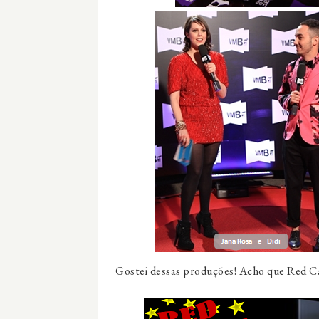
Gostei dessas produções! Acho que Red C