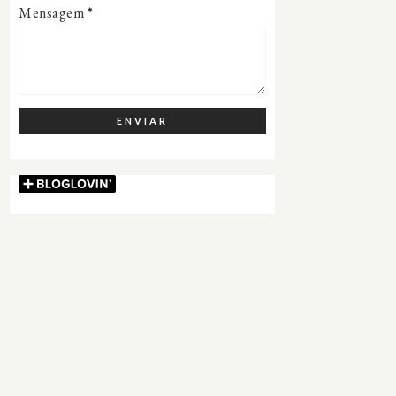
Mensagem
*