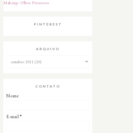
Makeup: Olhos Preciosos
PINTEREST
ARQUIVO
CONTATO
Nome
E-mail
*