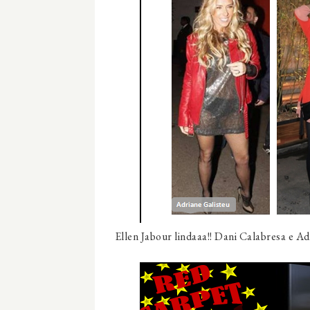
Ellen Jabour lindaaa!! Dani Calabresa e A