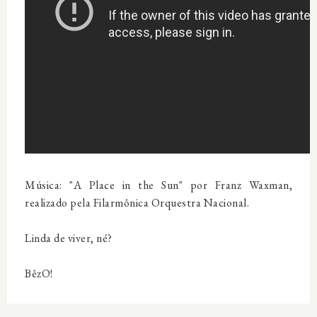
Música: "A Place in the Sun" por Franz Waxman,
realizado pela Filarmônica Orquestra Nacional.
Linda de viver, né?
BêzO!