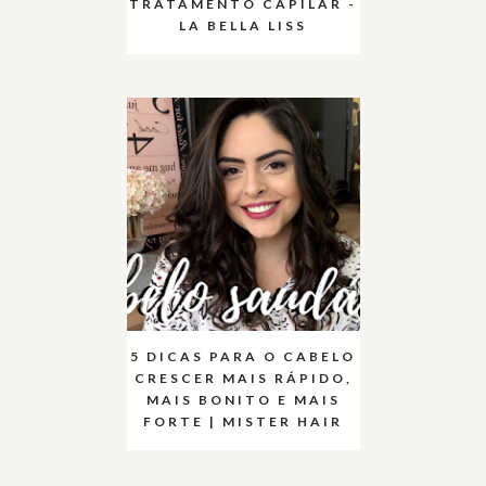
TRATAMENTO CAPILAR -
LA BELLA LISS
5 DICAS PARA O CABELO
CRESCER MAIS RÁPIDO,
MAIS BONITO E MAIS
FORTE | MISTER HAIR