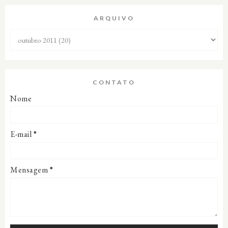
ARQUIVO
CONTATO
Nome
E-mail
*
Mensagem
*