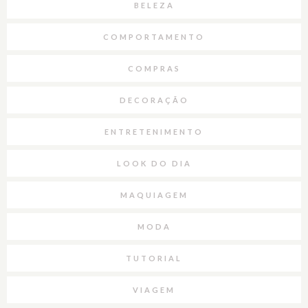
BELEZA
COMPORTAMENTO
COMPRAS
DECORAÇÃO
ENTRETENIMENTO
LOOK DO DIA
MAQUIAGEM
MODA
TUTORIAL
VIAGEM