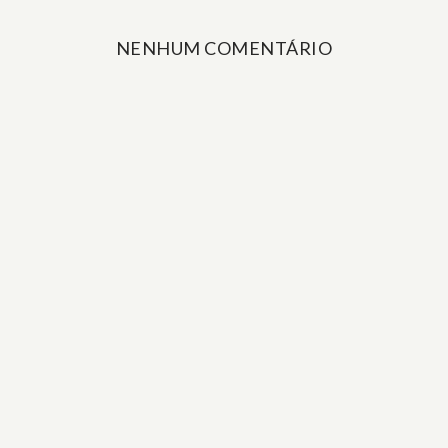
NENHUM COMENTÁRIO