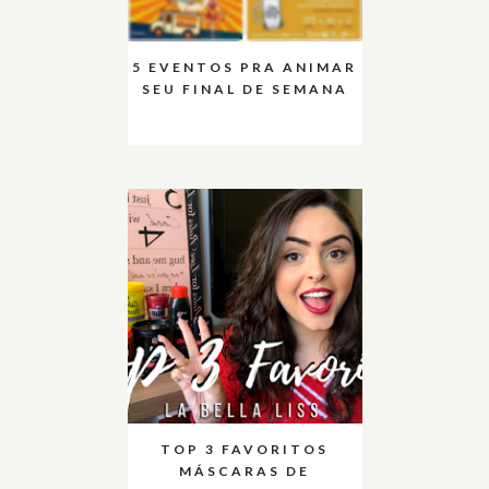
5 EVENTOS PRA ANIMAR
SEU FINAL DE SEMANA
TOP 3 FAVORITOS
MÁSCARAS DE