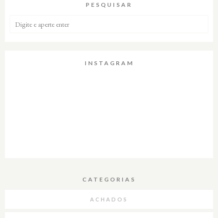
PESQUISAR
INSTAGRAM
CATEGORIAS
ACHADOS