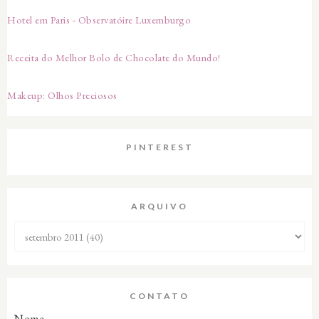
Hotel em Paris - Observatóire Luxemburgo
Receita do Melhor Bolo de Chocolate do Mundo!
Makeup: Olhos Preciosos
PINTEREST
ARQUIVO
CONTATO
Nome