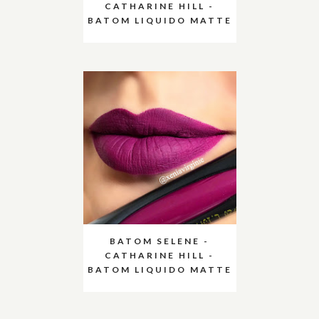
CATHARINE HILL -
BATOM LIQUIDO MATTE
BATOM SELENE -
CATHARINE HILL -
BATOM LIQUIDO MATTE