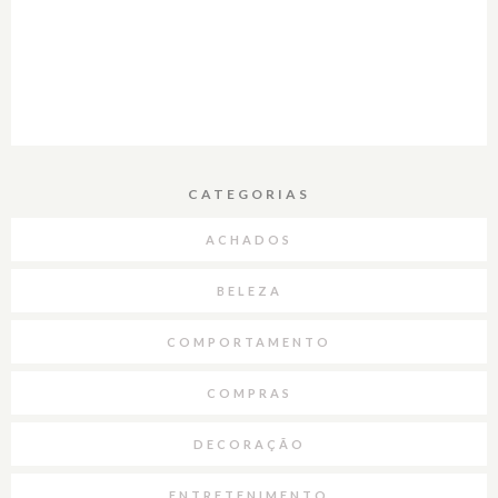
CATEGORIAS
ACHADOS
BELEZA
COMPORTAMENTO
COMPRAS
DECORAÇÃO
ENTRETENIMENTO