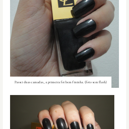
Passei duas camadas, a primeira foi bem fininha. (foto sem flash)