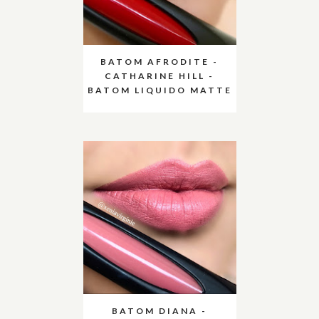
BATOM AFRODITE -
CATHARINE HILL -
BATOM LIQUIDO MATTE
BATOM DIANA -