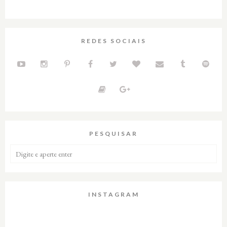
REDES SOCIAIS
PESQUISAR
INSTAGRAM