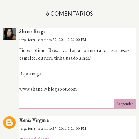
6 COMENTÁRIOS
Shanti Braga
terça-feira, setembro 27, 2011 2:20:00 PM
Ficou ótimo Bee... vc foi a primeira a usar esse
esmalte, eu nem tinha usado ainda!
Bejo amiga!
www.shantily.blogspot.com
Responder
Xenia Virginie
terça-feira, setembro 27, 2011 2:24:00 PM
@
Shanti Braga