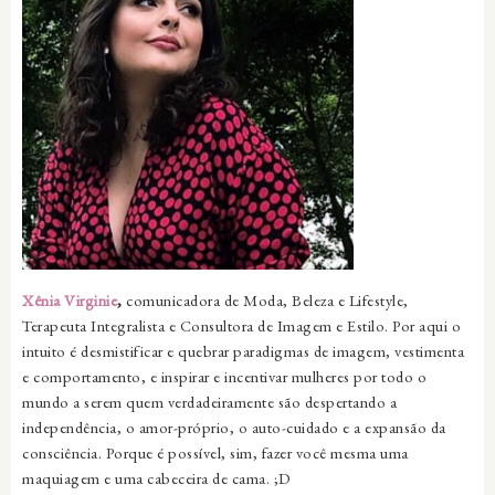
Xênia Virginie
,
comunicadora de Moda, Beleza e Lifestyle,
Terapeuta Integralista e Consultora de Imagem e Estilo. Por aqui o
intuito é desmistificar e quebrar paradigmas de imagem, vestimenta
e comportamento, e inspirar e incentivar mulheres por todo o
mundo a serem quem verdadeiramente são despertando a
independência, o amor-próprio, o auto-cuidado e a expansão da
consciência. Porque é possível, sim, fazer você mesma uma
maquiagem e uma cabeceira de cama. ;D