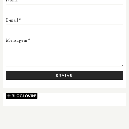
E-mail
*
Mensagem
*