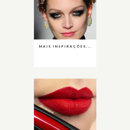
MAIS INSPIRAÇÕES...