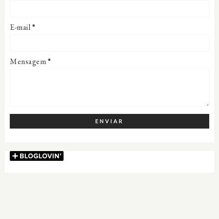
E-mail
*
Mensagem
*