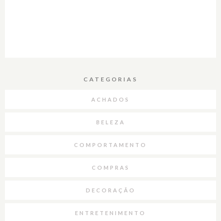
CATEGORIAS
ACHADOS
BELEZA
COMPORTAMENTO
COMPRAS
DECORAÇÃO
ENTRETENIMENTO