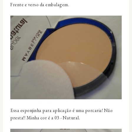
Frente e verso da embalagem.
Essa esponjinha para aplicação é uma porcaria! Não
presta!! Minha cor é a 03 - Natural.