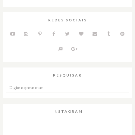
REDES SOCIAIS
PESQUISAR
INSTAGRAM