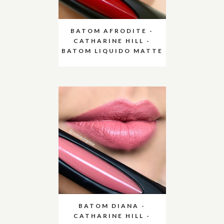
BATOM AFRODITE -
CATHARINE HILL -
BATOM LIQUIDO MATTE
BATOM DIANA -
CATHARINE HILL -