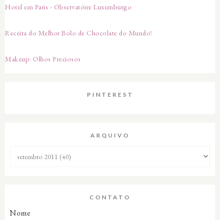
Hotel em Paris - Observatóire Luxemburgo
Receita do Melhor Bolo de Chocolate do Mundo!
Makeup: Olhos Preciosos
PINTEREST
ARQUIVO
CONTATO
Nome