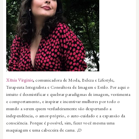
Xênia Virginie
,
comunicadora de Moda, Beleza e Lifestyle,
Terapeuta Integralista e Consultora de Imagem e Estilo. Por aqui o
intuito é desmistificar e quebrar paradigmas de imagem, vestimenta
e comportamento, e inspirar e incentivar mulheres por todo o
mundo a serem quem verdadeiramente são despertando a
independência, o amor-próprio, o auto-cuidado e a expansão da
consciência. Porque é possível, sim, fazer você mesma uma
maquiagem e uma cabeceira de cama. ;D